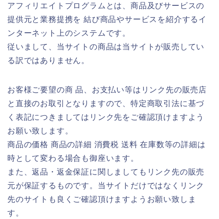
アフィリエイトプログラムとは、商品及びサービスの
提供元と業務提携を 結び商品やサービスを紹介するイ
ンターネット上のシステムです。
従いまして、当サイトの商品は当サイトが販売してい
る訳ではありません。
お客様ご要望の商 品、お支払い等はリンク先の販売店
と直接のお取引となりますので、特定商取引法に基づ
く表記につきましてはリンク先をご確認頂けますよう
お願い致します。
商品の価格 商品の詳細 消費税 送料 在庫数等の詳細は
時として変わる場合も御座います。
また、返品・返金保証に関しましてもリンク先の販売
元が保証するものです。当サイトだけではなくリンク
先のサイトも良くご確認頂けますようお願い致しま
す。