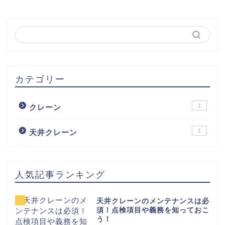
カテゴリー
1
クレーン
1
天井クレーン
人気記事ランキング
1
天井クレーンのメンテナンスは必
須！点検項目や義務を知っておこ
う！