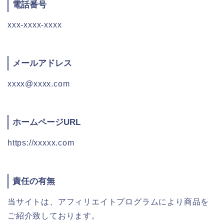
電話番号
xxx-xxxx-xxxx
メールアドレス
xxxx@xxxx.com
ホームページURL
https://xxxxx.com
責任の有無
当サイトは、アフィリエイトプログラムにより商品を
ご紹介致しております。