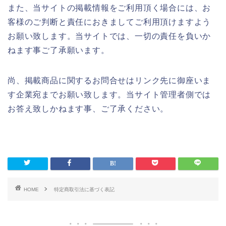
また、当サイトの掲載情報をご利用頂く場合には、お
客様のご判断と責任におきましてご利用頂けますよう
お願い致します。当サイトでは、一切の責任を負いか
ねます事ご了承願います。
尚、掲載商品に関するお問合せはリンク先に御座いま
す企業宛までお願い致します。当サイト管理者側では
お答え致しかねます事、ご了承ください。
HOME
特定商取引法に基づく表記